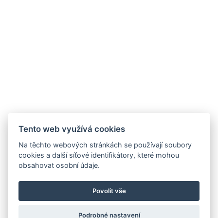
Tento web využívá cookies
Na těchto webových stránkách se používají soubory
cookies a další síťové identifikátory, které mohou
obsahovat osobní údaje.
Povolit vše
Podrobné nastavení